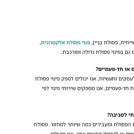
יתית, פסולת בניין,
פנוי פסולת אלקטרונית
,
גם בפינוי פסולת גדולה ומורכבת.
 או חד-פעמיים?
עסקים ותעשיות, אנו יכולים לספק פינוי פסולת
ת חד-פעמיים, אנו מספקים שירותי פינוי לפי
תי לסביבה?
את הפסולת ומעבירים כמה שיותר למחזור. פסולת
ם או לטיפול מתאים אחר. אנו פועלים