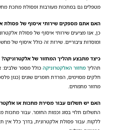
מטפלים גם במתכות מעורבות ופסולת מתכת מתעש
האם אתם מספקים שירותי איסוף של פסולת אל
כן, אנו מציעים שירותי איסוף של פסולת אלקטרונ
ומוסדות ציבוריים. שירות זה כולל איסוף של מחשב
כיצד מתבצע תהליך המחזור של אלקטרוניקה?
תהליך
מחזור האלקטרוניקה
כולל מספר שלבים: איס
חלקים מסוימים, הפרדת חומרים שונים (כגון פלס
מחזור מתמחים.
האם יש תשלום עבור מסירת מתכות או אלקטרו
התשלום תלוי בסוג וכמות החומר. עבור מתכות מסו
ללקוח. עבור פסולת אלקטרונית, בדרך כלל אין ת