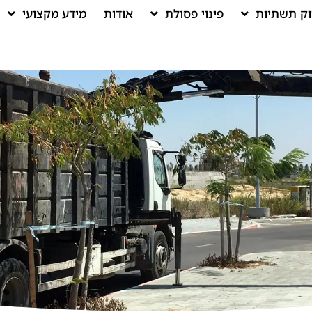
וק תשתיות
פינוי פסולת
אודות
מידע מקצועי