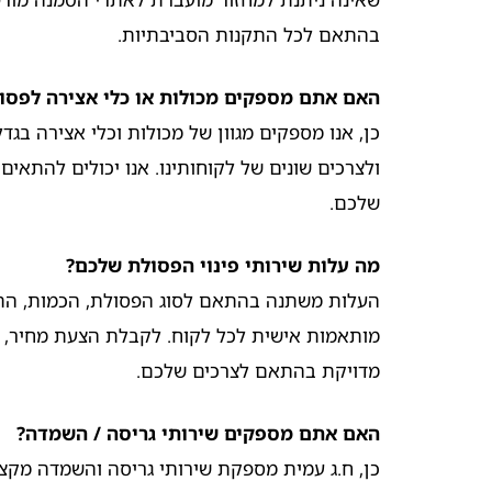
בהתאם לכל התקנות הסביבתיות.
האם אתם מספקים מכולות או כלי אצירה לפסו
כן, אנו מספקים מגוון של מכולות וכלי אצירה בגד
ולצרכים שונים של לקוחותינו. אנו יכולים להתאים
שלכם.
מה עלות שירותי פינוי הפסולת שלכם?
העלות משתנה בהתאם לסוג הפסולת, הכמות, התדי
מותאמות אישית לכל לקוח. לקבלת הצעת מחיר, 
מדויקת בהתאם לצרכים שלכם.
האם אתם מספקים שירותי גריסה / השמדה?
כן, ח.ג עמית מספקת שירותי גריסה והשמדה מקצו