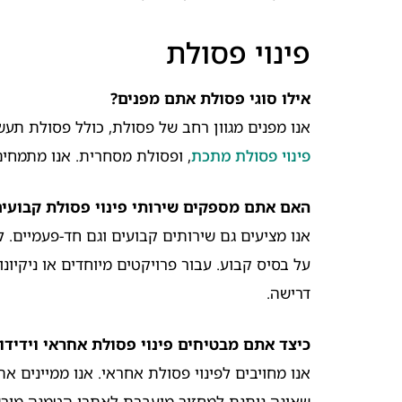
פינוי פסולת
אילו סוגי פסולת אתם מפנים?
אנו מפנים מגוון רחב של פסולת, כולל פסולת תעשי
פינוי פסולת מתכת
, ופסולת מסחרית. אנו מתמחים 
האם אתם מספקים שירותי פינוי פסולת קבועים
אנו מציעים גם שירותים קבועים וגם חד-פעמיים. ל
על בסיס קבוע. עבור פרויקטים מיוחדים או ניקיונו
דרישה.
כיצד אתם מבטיחים פינוי פסולת אחראי וידידו
אנו מחויבים לפינוי פסולת אחראי. אנו ממיינים 
שאינה ניתנת למחזור מועברת לאתרי הטמנה מורשי