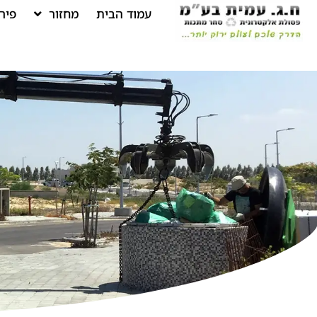
עמוד הבית
מחזור
פיר