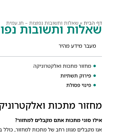
דף הבית
»
שאלות ותשובות נפוצות – חג.עמית
שאלות ותשובות נפוצ
מעבר מידע מהיר
מחזור מתכות ואלקטרוניקה
פירוק תשתיות
פינוי פסולת
מחזור מתכות ואלקטרוניק
אילו סוגי מתכות אתם מקבלים למחזור?
אנו מקבלים מגוון רחב של מתכות למחזור, כולל ברז