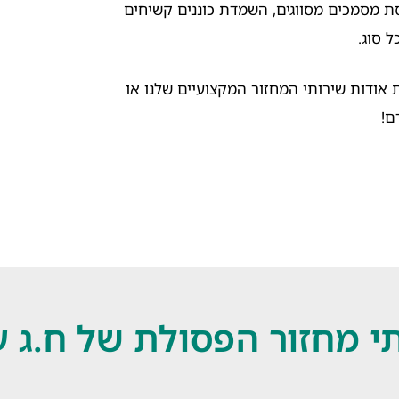
 מסמכים מסווגים, השמדת כוננים קשיחים
אודות שירותי המחזור המקצועיים שלנו או
ם!
י מחזור הפסולת של ח.ג 