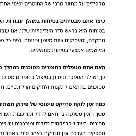
מקפידים על מחזור מרבי של החומרים ופינוי אחרא
כיצד אתם מבטיחים בטיחות במהלך עבודות הפ
בטיחות היא בראש סדר העדיפויות שלנו. אנו עובד
מתקדם, ומעסיקים צוות מיומן ומנוסה. לפני כל פ
ומיישמים אמצעי בטיחות מתאימים.
האם אתם מטפלים בחומרים מסוכנים במהלך פ
כן, יש לנו הסמכה וניסיון בטיפול בחומרים מסוכנ
מסוכנים בהתאם לתקנות ולחוקים הרלוונטיים, תו
כמה זמן לוקח פרויקט טיפוסי של פירוק תשתית
משך הזמן משתנה בהתאם לגודל ומורכבות הפרויק
ספורים, בעוד שפרויקטים גדולים ומורכבים עשויי
מספקים הערכת זמן מדויקת לאחר סיור באתר וה