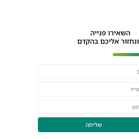
השאירו פנייה
חזור אליכם בהקדם
שליחה