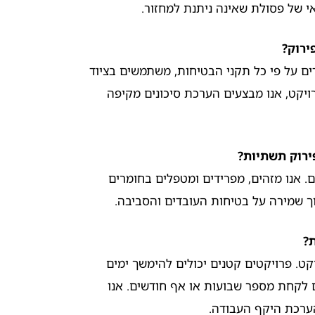
י של פסולת שאינה ניתנת למחזור.
ירוק?
ים על פי כל תקני הבטיחות, משתמשים בציוד
רויקט, אנו מבצעים הערכת סיכונים מקיפה
ירוק תשתיות?
ים. אנו מזהים, מפרידים ומטפלים בחומרים
ך שמירה על בטיחות העובדים והסביבה.
?
ט. פרויקטים קטנים יכולים להימשך ימים
ם לקחת מספר שבועות או אף חודשים. אנו
ערכת היקף העבודה.