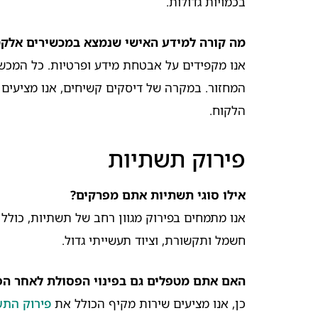
בכמויות גדולות.
מה קורה למידע האישי שנמצא במכשירים אלקט
אנו מקפידים על אבטחת מידע ופרטיות. כל המכש
המחזור. במקרה של דיסקים קשיחים, אנו מציעים
הלקוח.
פירוק תשתיות
אילו סוגי תשתיות אתם מפרקים?
אנו מתמחים בפירוק מגוון רחב של תשתיות, כולל 
חשמל ותקשורת, וציוד תעשייתי גדול.
האם אתם מטפלים גם בפינוי הפסולת לאחר הפ
כן, אנו מציעים שירות מקיף הכולל את
פירוק הת