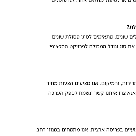
לת?
לים שונים, מתאימים לסוגי פסולת שונים
 את סוג וגודל המכולה לפרויקט הספציפי
רות, והמיקום. אנו מציעים הצעות מחיר
אנא צרו איתנו קשר ונשמח לספק הערכה
עיים בפריסה ארצית. אנו מתמחים במגוון רחב