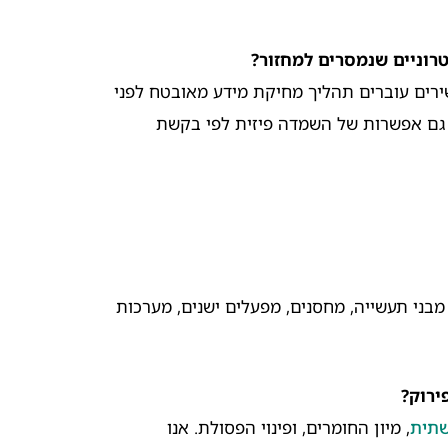
רוניים שנמסרים למחזור?
ירים עוברים תהליך מחיקת מידע מאובטח לפני
 גם אפשרות של השמדה פיזית לפי בקשת
מבני תעשייה, מחסנים, מפעלים ישנים, מערכות
ירוק?
שתית
, מיון החומרים, ופינוי הפסולת. אנו