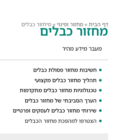
דף הבית
»
מחזור ופינוי
»
מיחזור כבלים
מחזור כבלים
מעבר מידע מהיר
חשיבות מחזור פסולת כבלים
תהליך מחזור כבלים מקצועי
טכנולוגיות מחזור כבלים מתקדמות
הערך הסביבתי של מחזור כבלים
שירותי מחזור כבלים לעסקים ופרטיים
הצטרפו למהפכת מחזור הכבלים