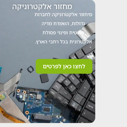
מחזור אלקטרוניקה
מיחזור אלקטרוניקה לחברות
גדולות, השמדת מדיה
מגנטית ופינוי פסולת
אלקטרונית בכל רחבי הארץ.
לחצו כאן לפרטים