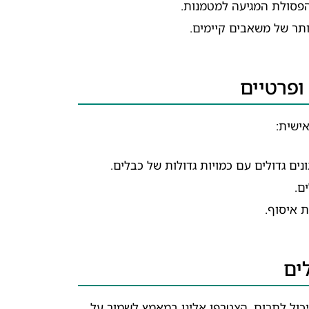
פסולת המגיעה למטמנות.
יותר של משאבים קיימים.
ופרטיים
ישית:
ים גדולים עם כמויות גדולות של כבלים.
ם.
ת איסוף.
ים
כול לתרום. הצטרפו אלינו במאמץ לשמור על