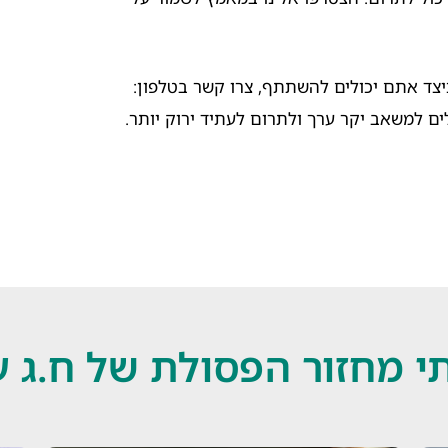
כיצד אתם יכולים להשתתף, צרו קשר בטלפון:
י מחזור הפסולת של ח.ג 