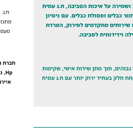
 ושמירה על איכות הסביבה, ח.ג עמית
ר כבלים ופסולת כבלים. עם ניסיון
מתכות
ם שירותים מתקדמים לפירוק, הפרדת
מעסק
לה וידידותית לסביבה.
חברת ה
גבוהים, תוך מתן שירות אישי, שקיפות
Hp,
ת חלק בעתיד ירוק יותר עם ח.ג עמית
איירו