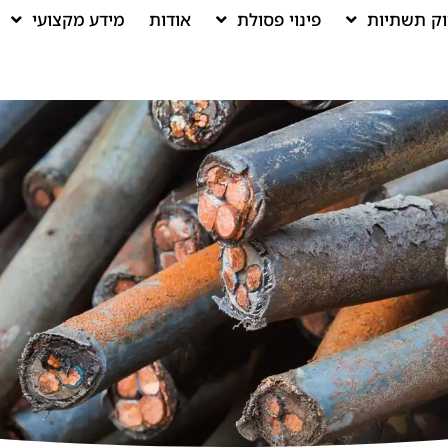
וק תשתיות
פינוי פסולת
אודות
מידע מקצועי