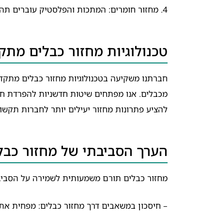
4. מחזור חומרים: המתכות והפלסטיק עוברים תהליכי מחזור נפרדים לשימוש חוזר בתעשייה.
טכנולוגיות מחזור כבלים מתק
חברתנו משקיעה בטכנולוגיות מחזור כבלים מתקד
מכבלים. אנו מפתחים שיטות חדשניות להפרדת חו
להציע פתרונות מחזור יעילים יותר לחברות תקשו
הערך הסביבתי של מחזור כבל
מחזור כבלים תורם משמעותית לשמירה על הסביב
– חיסכון במשאבים דרך מחזור כבלים: מפחית את 