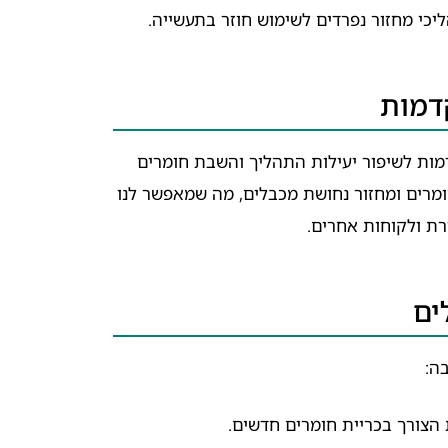
דמות
מות לשיפור יעילות התהליך והשבת חומרים
מרים ומחזור נחושת מכבלים, מה שמאפשר לנו
רת ולקוחות אחרים.
ים
ה:
הצורך בכריית חומרים חדשים.