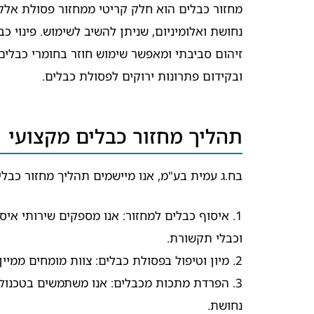
מחזור כבלים הוא חלק קריטי ממחזור פסולת אלקט
נחושת ואלומיניום, שניתן להשיב לשימוש. פינוי 
זיהום סביבתי ומאפשר שימוש חוזר בחומרי כבלים
ובקידום פתרונות ירוקים לפסולת כבלים.
תהליך מחזור כבלים מקצועי
בח.ג עמית בע"מ, אנו מיישמים תהליך מחזור כבלי
1. איסוף כבלים למחזור: אנו מספקים שירותי איס
וכבלי תקשורת.
2. מיון וטיפול בפסולת כבלים: צוות מומחים ממיין את הכבלים לפי סוגים וחומרים.
3. הפרדת מתכות מכבלים: אנו משתמשים בטכנול
נחושת.