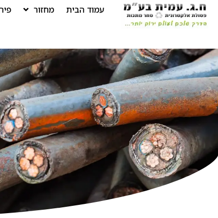
עמוד הבית
מחזור
פיר