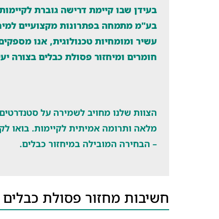
בעידן שבו קיימת דרישה גוברת לקיימות
בע"מ מתמחה בפתרונות מקצועיים למיחזו
עשיר ומומחיות טכנולוגית, אנו מספקי
חומרים ומיחזור פסולת כבלים בצורה יעי
הצוות שלנו מחויב לשמירה על סטנדרטים 
מלאה ותרומה אמיתית לקיימות. בואו לקח
– הבחירה המובילה במיחזור כבלים.
חשיבות מחזור פסולת כבלים