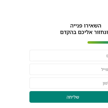
השאירו פנייה
חזור אליכם בהקדם
שליחה