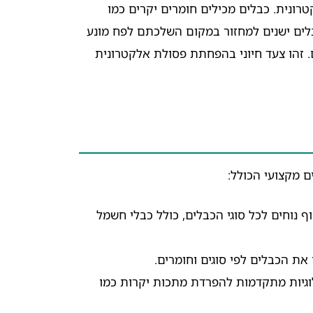
רונית. כבלים מכילים חומרים יקרים כמו
כבלים ישנים למחזור במקום השלכתם לפח מונע
. זהו צעד חיוני בהפחתת פסולת אלקטרונית
ם מקצועי הכולל:
וף נוחים לכל סוגי הכבלים, כולל כבלי חשמל
וגיות מתקדמות להפרדת מתכות יקרות כמו